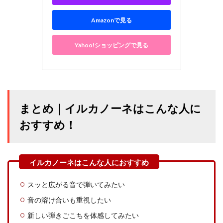
Amazonで見る
Yahoo!ショッピングで見る
まとめ｜イルカノーネはこんな人に
おすすめ！
スッと広がる音で弾いてみたい
音の溶け合いも重視したい
新しい弾きごこちを体感してみたい