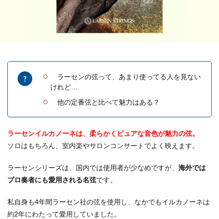
ラーセンの弦って、あまり使ってる人を見ない
けれど…
他の定番弦と比べて魅力はある？
ラーセンイルカノーネは、柔らかくピュアな音色が魅力の弦。
ソロはもちろん、室内楽やサロンコンサートでよく映えます。
ラーセンシリーズは、国内では使用者が少なめですが、
海外では
プロ奏者にも愛用される名弦
です。
私自身も4年間ラーセン社の弦を使用し、なかでもイルカノーネは
約2年にわたって愛用していました。