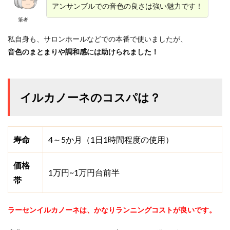
アンサンブルでの音色の良さは強い魅力です！
筆者
私自身も、サロンホールなどでの本番で使いましたが、
音色のまとまりや調和感には助けられました！
イルカノーネのコスパは？
寿命
4～5か月（1日1時間程度の使用）
価格
1万円~1万円台前半
帯
ラーセンイルカノーネは、かなりランニングコストが良いです。