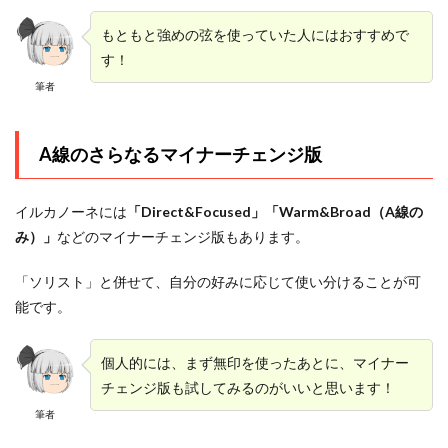
もともと強めの弦を使っていた人にはおすすめで
す！
筆者
A線のさらなるマイナーチェンジ版
イルカノーネには
「Direct&Focused」
「Warm&Broad（A線の
み）」
などのマイナーチェンジ版もあります。
「ソリスト」と併せて、自分の好みに応じて使い分けることが可
能です。
個人的には、まず無印を使ったあとに、マイナー
チェンジ版も試してみるのがいいと思います！
筆者