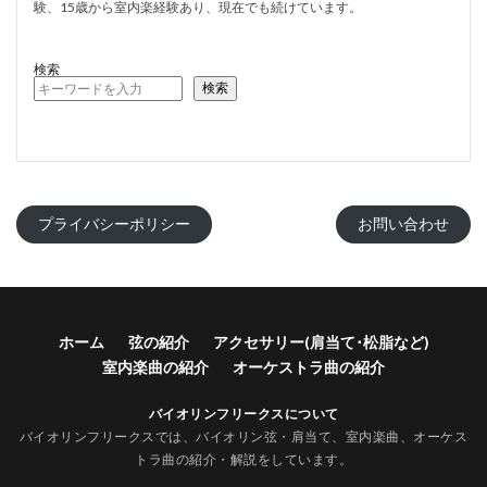
験、15歳から室内楽経験あり、現在でも続けています。
検索
検索
プライバシーポリシー
お問い合わせ
ホーム
弦の紹介
アクセサリー(肩当て･松脂など)
室内楽曲の紹介
オーケストラ曲の紹介
バイオリンフリークスについて
バイオリンフリークスでは、バイオリン弦・肩当て、室内楽曲、オーケス
トラ曲の紹介・解説をしています。