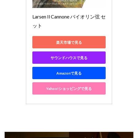
Larsen Il Cannone バイオリン弦 セ
ット
楽天市場で見る
サウンドハウスで見る
Amazonで見る
Yahoo!ショッピングで見る