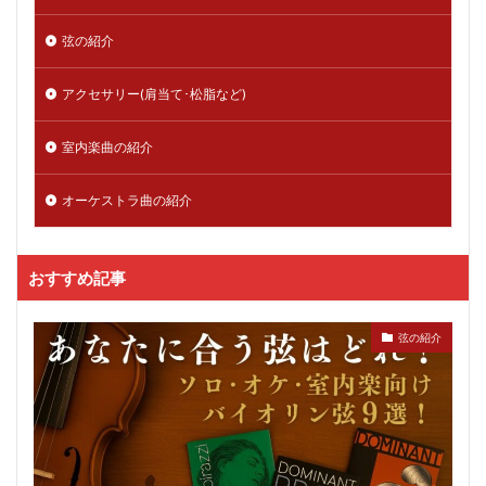
弦の紹介
アクセサリー(肩当て･松脂など)
室内楽曲の紹介
オーケストラ曲の紹介
おすすめ記事
弦の紹介