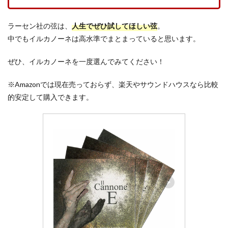
ラーセン社の弦は、
人生でぜひ試してほしい弦
。
中でもイルカノーネは高水準でまとまっていると思います。
ぜひ、イルカノーネを一度選んでみてください！
※Amazonでは現在売っておらず、楽天やサウンドハウスなら比較
的安定して購入できます。