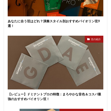
あなたに合う弦はどれ？演奏スタイル別おすすめバイオリン弦9
選！
弦の紹介
【レビュー】ドミナントプロの特徴：まろやかな音色＆コスパ最
強のおすすめバイオリン弦！