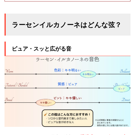
ラーセンイルカノーネはどんな弦？
ピュア・スッと広がる音