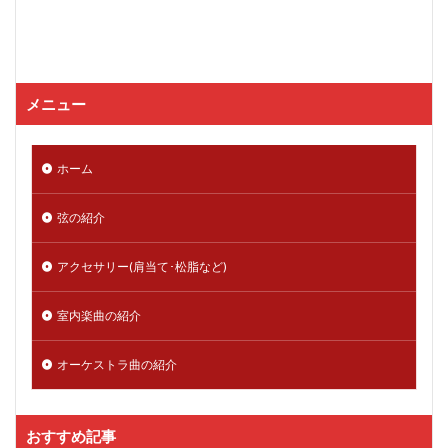
メニュー
ホーム
弦の紹介
アクセサリー(肩当て･松脂など)
室内楽曲の紹介
オーケストラ曲の紹介
おすすめ記事