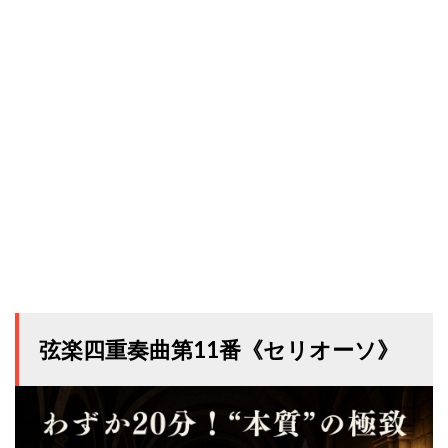
弦楽四重奏曲第11番《セリオーソ》