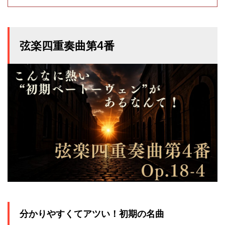
弦楽四重奏曲第4番
分かりやすくてアツい！初期の名曲