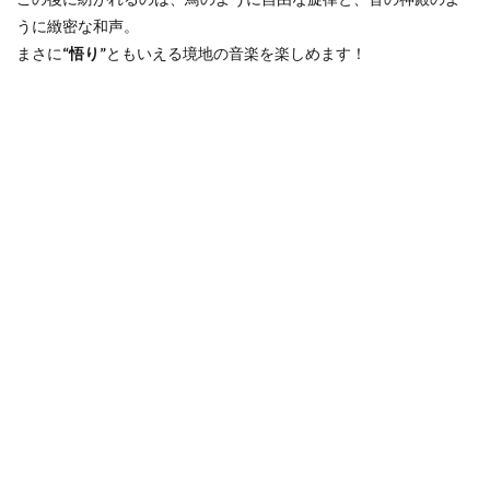
うに緻密な和声。
まさに
“悟り”
ともいえる境地の音楽を楽しめます！