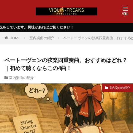
ください！
HOME
室内楽曲の紹介
ベートーヴェンの弦楽四重奏曲、おすすめ
ベートーヴェンの弦楽四重奏曲、おすすめはどれ？
｜初めて聴くならこの4曲！
室内楽曲の紹介
室内楽曲の紹介