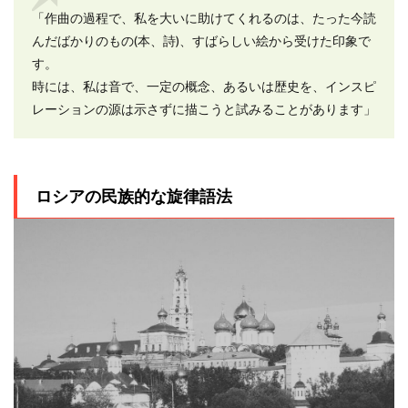
「作曲の過程で、私を大いに助けてくれるのは、たった今読
んだばかりのもの(本、詩)、すばらしい絵から受けた印象で
す。
時には、私は音で、一定の概念、あるいは歴史を、インスピ
レーションの源は示さずに描こうと試みることがあります」
ロシアの民族的な旋律語法