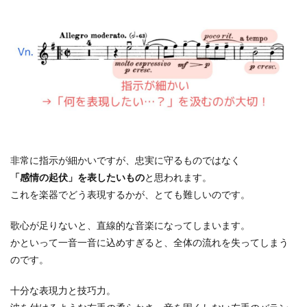
非常に指示が細かいですが、忠実に守るものではなく
「感情の起伏」を表したいもの
と思われます。
これを楽器でどう表現するかが、とても難しいのです。
歌心が足りないと、直線的な音楽になってしまいます。
かといって一音一音に込めすぎると、全体の流れを失ってしまう
のです。
十分な表現力と技巧力。