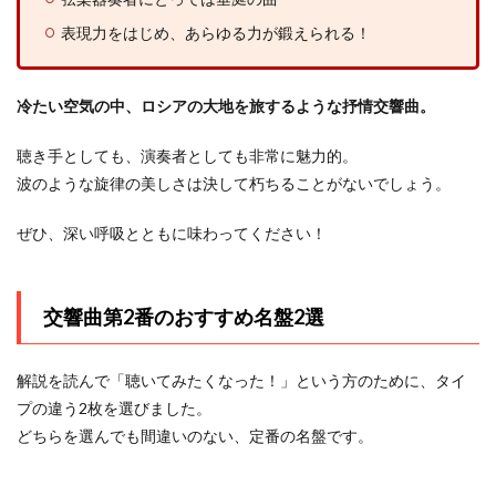
表現力をはじめ、あらゆる力が鍛えられる！
冷たい空気の中、ロシアの大地を旅するような抒情交響曲。
聴き手としても、演奏者としても非常に魅力的。
波のような旋律の美しさは決して朽ちることがないでしょう。
ぜひ、深い呼吸とともに味わってください！
交響曲第2番のおすすめ名盤2選
解説を読んで「聴いてみたくなった！」という方のために、タイ
プの違う2枚を選びました。
どちらを選んでも間違いのない、定番の名盤です。