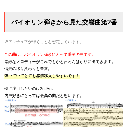
バイオリン弾きから見た交響曲第2番
※
アマチュアが弾くことを想定しています。
この曲は、バイオリン弾きにとって垂涎の曲です。
素敵なメロディーがこれでもかと言わんばかりに出てきます。
情景の移り変わりも豊富。
弾いていてとても感情移入しやすいです！
特に注目したいのは2ndVn。
内声好きにとっては最高の曲
だと思います。