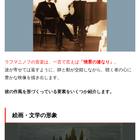
ラフマニノフの音楽は、一言で言えば
「情景の連なり」
。
波が寄せては返すように、静と動が交錯しながら、聴く者の心に
豊かな映像を描き出します。
彼の作風を形づくっている要素をいくつか紹介します。
絵画・文学の形象