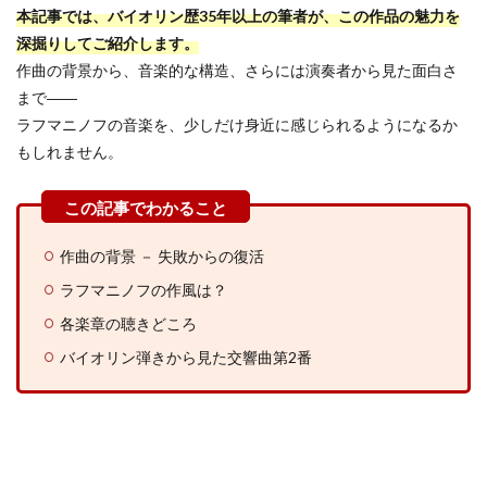
本記事では、バイオリン歴35年以上の筆者が、この作品の魅力を
深掘りしてご紹介します。
作曲の背景から、音楽的な構造、さらには演奏者から見た面白さ
まで――
ラフマニノフの音楽を、少しだけ身近に感じられるようになるか
もしれません。
作曲の背景 － 失敗からの復活
ラフマニノフの作風は？
各楽章の聴きどころ
バイオリン弾きから見た交響曲第2番