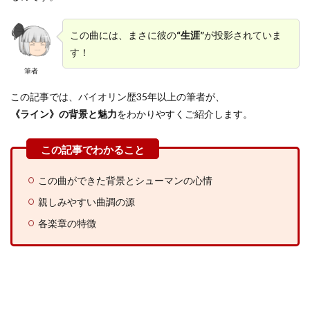
この曲には、まさに彼の
“生涯”
が投影されていま
す！
筆者
この記事では、バイオリン歴35年以上の筆者が、
《ライン》の背景と魅力
をわかりやすくご紹介します。
この曲ができた背景とシューマンの心情
親しみやすい曲調の源
各楽章の特徴