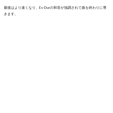
最後はより速くなり、Es-Durの和音が強調されて曲を終わりに導
きます。