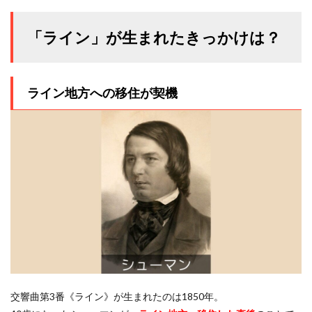
「ライン」が生まれたきっかけは？
ライン地方への移住が契機
交響曲第3番《ライン》が生まれたのは1850年。