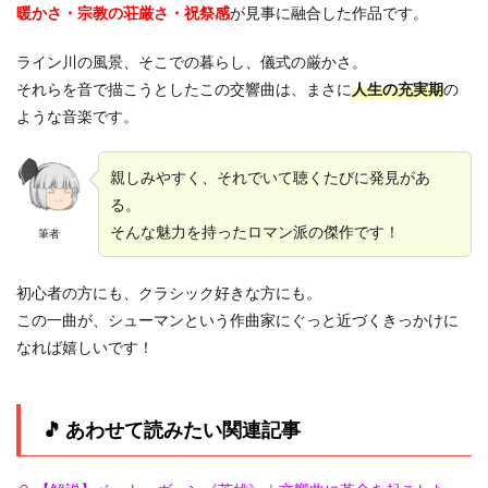
暖かさ・宗教の荘厳さ・祝祭感
が見事に融合した作品です。
ライン川の風景、そこでの暮らし、儀式の厳かさ。
それらを音で描こうとしたこの交響曲は、まさに
人生の充実期
の
ような音楽です。
親しみやすく、それでいて聴くたびに発見があ
る。
そんな魅力を持ったロマン派の傑作です！
筆者
初心者の方にも、クラシック好きな方にも。
この一曲が、シューマンという作曲家にぐっと近づくきっかけに
なれば嬉しいです！
🎵 あわせて読みたい関連記事