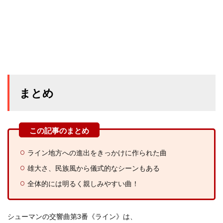
まとめ
ライン地方への進出をきっかけに作られた曲
雄大さ、民族風から儀式的なシーンもある
全体的には明るく親しみやすい曲！
シューマンの交響曲第3番《ライン》は、