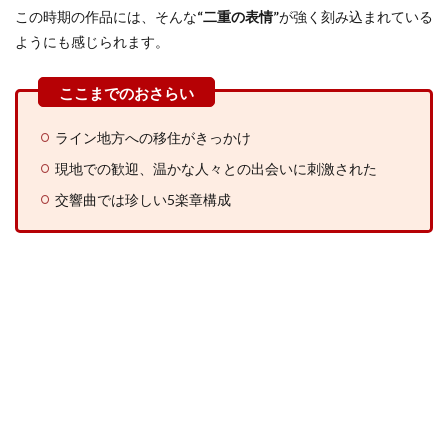
この時期の作品には、そんな
“二重の表情”
が強く刻み込まれている
ようにも感じられます。
ライン地方への移住がきっかけ
現地での歓迎、温かな人々との出会いに刺激された
交響曲では珍しい5楽章構成